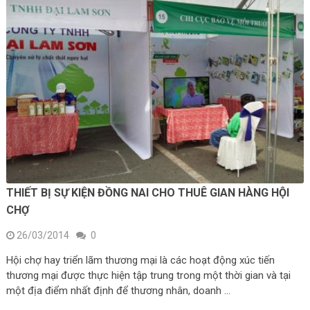
THIẾT BỊ SỰ KIỆN ĐỒNG NAI CHO THUÊ GIAN HÀNG HỘI
CHỢ
26/03/2014
0
Hội chợ hay triển lãm thương mại là các hoạt động xúc tiến
thương mại được thực hiện tập trung trong một thời gian và tại
một địa điểm nhất định để thương nhân, doanh …