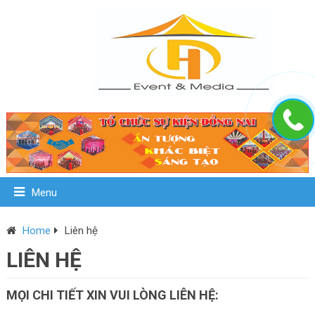
Menu
Home
Liên hệ
LIÊN HỆ
MỌI CHI TIẾT XIN VUI LÒNG LIÊN HỆ: