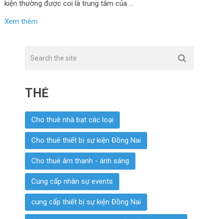
kiện thường được coi là trung tâm của …
Xem thêm
THẺ
Cho thuê nhà bạt các loại
Cho thuê thiết bị sự kiện Đồng Nai
Cho thuê âm thanh - ánh sáng
Cung cấp nhân sự events
cung cấp thiết bị sự kiện Đồng Nai