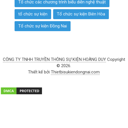
Tổ chức các chương trình biểu diễn nghệ thuật
tổ chức sự kiện
Tổ chức sự kiện Biên Hòa
Tổ chức sự kiện Đồng Nai
CÔNG TY TNHH TRUYỀN THÔNG SỰ KIỆN HOÀNG DUY
Copyright
© 2026.
Thiết kế bởi
Thietbisukiendongnai.com