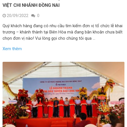
VIỆT CHI NHÁNH ĐỒNG NAI
20/09/2022
0
Quý khách hàng đang có nhu cầu tìm kiếm đơn vị tổ chức lễ khai
trương – khánh thành tại Biên Hòa mà đang băn khoăn chưa biết
chọn đơn vị nào! Vui lòng gọi cho chúng tôi qua …
Xem thêm