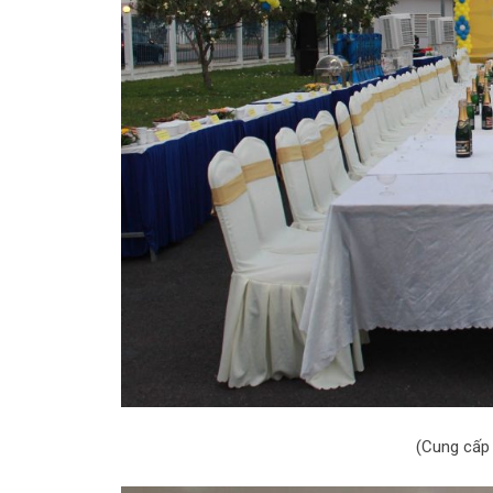
(Cung cấp 