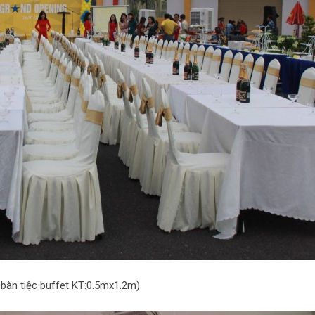
bàn tiệc buffet KT:0.5mx1.2m)