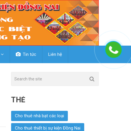
Tin tức
Liên hệ
THẺ
Cho thuê nhà bạt các loại
Cho thuê thiết bị sự kiện Đồng Nai