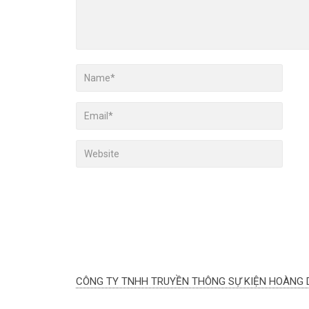
CÔNG TY TNHH TRUYỀN THÔNG SỰ KIỆN HOÀNG 