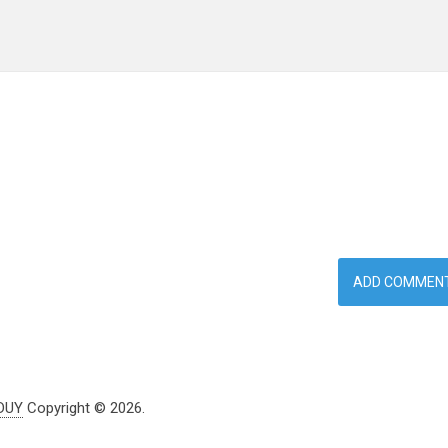
DUY
Copyright © 2026.