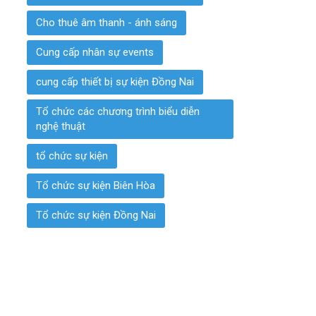
Cho thuê âm thanh - ánh sáng
Cung cấp nhân sự events
cung cấp thiết bị sự kiện Đồng Nai
Tổ chức các chương trình biểu diễn
nghệ thuật
tổ chức sự kiện
Tổ chức sự kiện Biên Hòa
Tổ chức sự kiện Đồng Nai