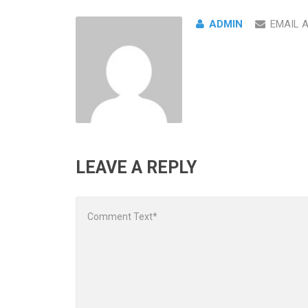
ADMIN
EMAIL 
LEAVE A REPLY