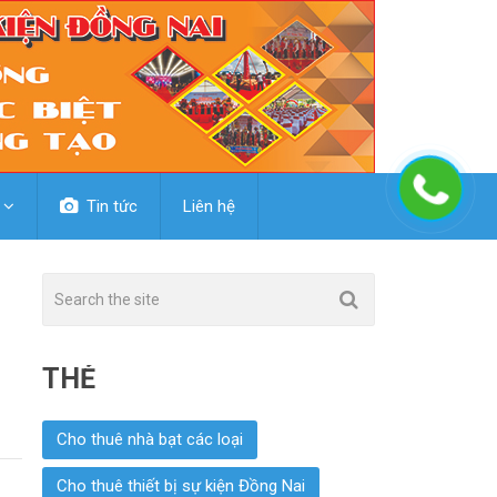
Tin tức
Liên hệ
THẺ
Cho thuê nhà bạt các loại
Cho thuê thiết bị sự kiện Đồng Nai