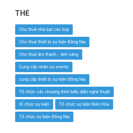
THẺ
Cho thuê nhà bạt các loại
Cho thuê thiết bị sự kiện Đồng Nai
Cho thuê âm thanh - ánh sáng
Cung cấp nhân sự events
cung cấp thiết bị sự kiện Đồng Nai
Tổ chức các chương trình biểu diễn nghệ thuật
tổ chức sự kiện
Tổ chức sự kiện Biên Hòa
Tổ chức sự kiện Đồng Nai