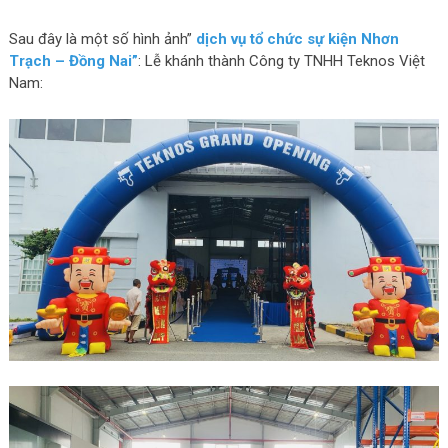
Sau đây là một số hình ảnh”
dịch vụ tổ chức sự kiện Nhơn
Trạch – Đồng Nai”
: Lễ khánh thành Công ty TNHH Teknos Việt
Nam: