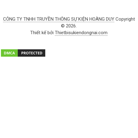
CÔNG TY TNHH TRUYỀN THÔNG SỰ KIỆN HOÀNG DUY
Copyright
© 2026.
Thiết kế bởi
Thietbisukiendongnai.com