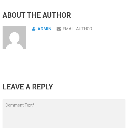
ABOUT THE AUTHOR
ADMIN
EMAIL AUTHOR
LEAVE A REPLY