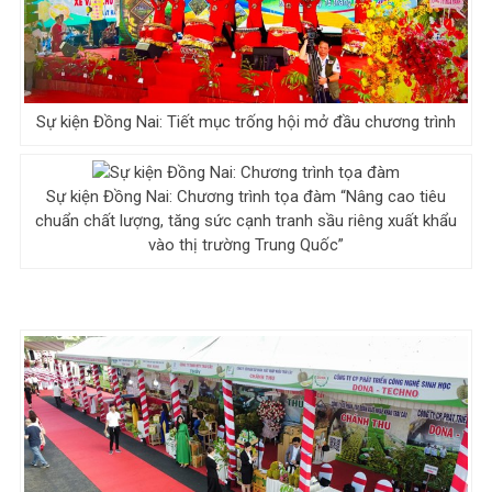
Sự kiện Đồng Nai: Tiết mục trống hội mở đầu chương trình
Sự kiện Đồng Nai: Chương trình tọa đàm “Nâng cao tiêu
chuẩn chất lượng, tăng sức cạnh tranh sầu riêng xuất khẩu
vào thị trường Trung Quốc”