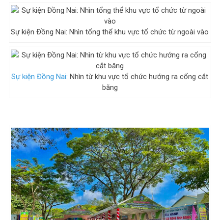
Sự kiện Đồng Nai: Nhìn tổng thể khu vực tổ chức từ ngoài vào
Sự kiện Đồng Nai:
Nhìn từ khu vực tổ chức hướng ra cổng cắt
băng