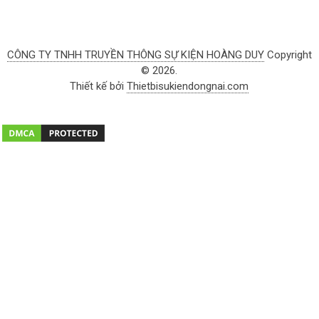
CÔNG TY TNHH TRUYỀN THÔNG SỰ KIỆN HOÀNG DUY
Copyright
© 2026.
Thiết kế bởi
Thietbisukiendongnai.com