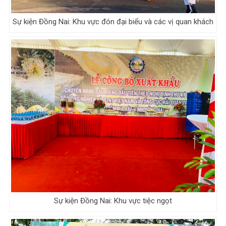
Sự kiện Đồng Nai: Khu vực đón đại biểu và các vị quan khách
Sự kiện Đồng Nai: Khu vực tiệc ngọt