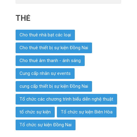
THẺ
Cho thuê nhà bạt các loại
Cho thuê thiết bị sự kiện Đồng Nai
Cho thuê âm thanh - ánh sáng
Cung cấp nhân sự events
cung cấp thiết bị sự kiện Đồng Nai
Tổ chức các chương trình biểu diễn nghệ thuật
tổ chức sự kiện
Tổ chức sự kiện Biên Hòa
Tổ chức sự kiện Đồng Nai