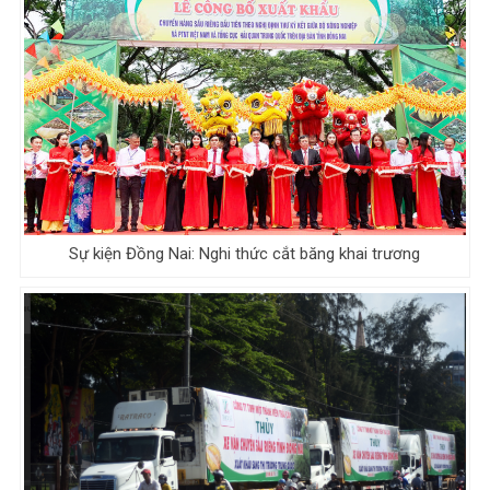
Sự kiện Đồng Nai: Nghi thức cắt băng khai trương