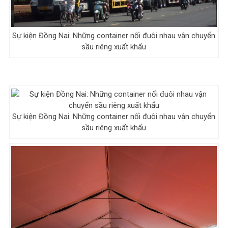
Sự kiện Đồng Nai: Những container nối đuôi nhau vận chuyển
sầu riêng xuất khẩu
Sự kiện Đồng Nai: Những container nối đuôi nhau vận chuyển
sầu riêng xuất khẩu