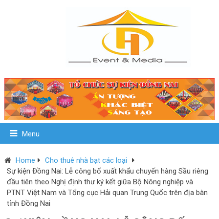
Menu
Home
Cho thuê nhà bạt các loại
Sự kiện Đồng Nai: Lễ công bố xuất khẩu chuyến hàng Sầu riêng
đầu tiên theo Nghị định thư ký kết giữa Bộ Nông nghiệp và
PTNT Việt Nam và Tổng cục Hải quan Trung Quốc trên địa bàn
tỉnh Đồng Nai