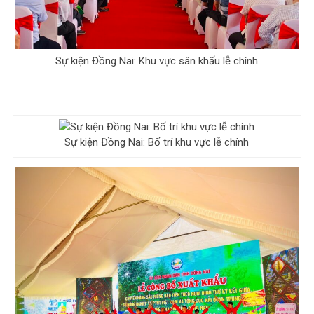
Sự kiện Đồng Nai: Khu vực sân khấu lễ chính
Sự kiện Đồng Nai: Bố trí khu vực lễ chính