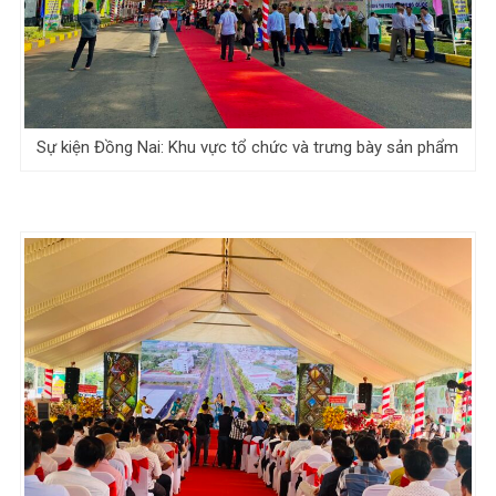
Sự kiện Đồng Nai: Khu vực tổ chức và trưng bày sản phẩm