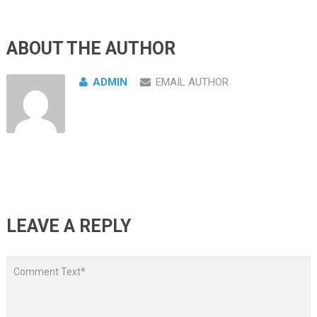
ABOUT THE AUTHOR
ADMIN
EMAIL AUTHOR
LEAVE A REPLY