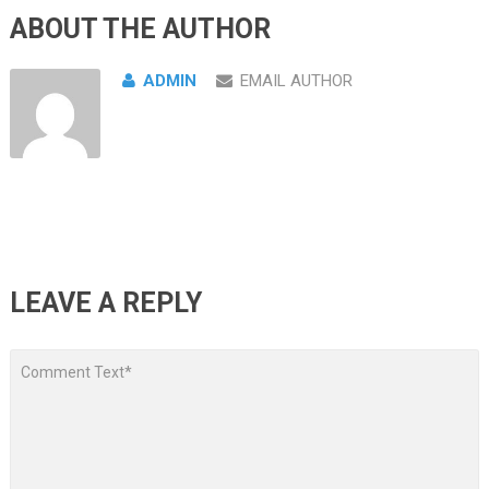
ABOUT THE AUTHOR
ADMIN
EMAIL AUTHOR
LEAVE A REPLY