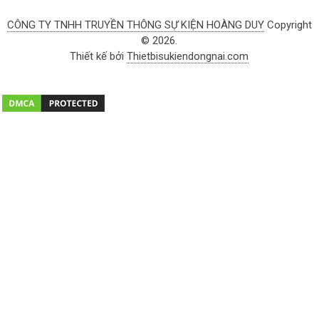
CÔNG TY TNHH TRUYỀN THÔNG SỰ KIỆN HOÀNG DUY
Copyright
© 2026.
Thiết kế bởi
Thietbisukiendongnai.com