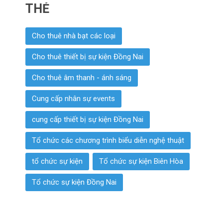
THẺ
Cho thuê nhà bạt các loại
Cho thuê thiết bị sự kiện Đồng Nai
Cho thuê âm thanh - ánh sáng
Cung cấp nhân sự events
cung cấp thiết bị sự kiện Đồng Nai
Tổ chức các chương trình biểu diễn nghệ thuật
tổ chức sự kiện
Tổ chức sự kiện Biên Hòa
Tổ chức sự kiện Đồng Nai