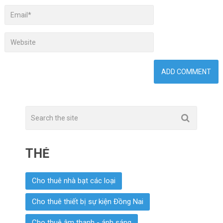
THẺ
Cho thuê nhà bạt các loại
Cho thuê thiết bị sự kiện Đồng Nai
Cho thuê âm thanh - ánh sáng