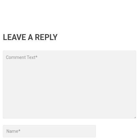
LEAVE A REPLY