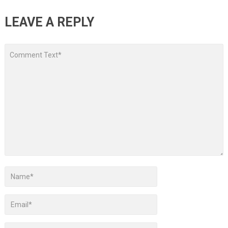
LEAVE A REPLY