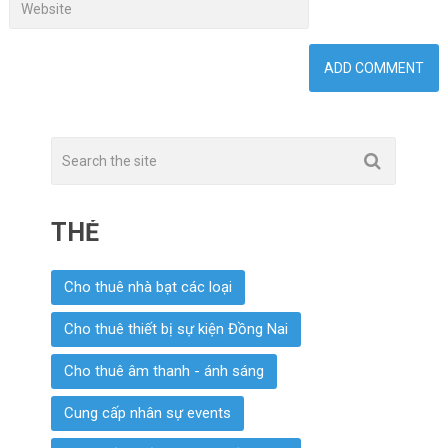
THẺ
Cho thuê nhà bạt các loại
Cho thuê thiết bị sự kiện Đồng Nai
Cho thuê âm thanh - ánh sáng
Cung cấp nhân sự events