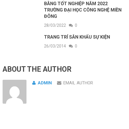
BẰNG TỐT NGHIỆP NĂM 2022
TRƯỜNG ĐẠI HỌC CÔNG NGHỆ MIỀN
ĐÔNG
28/03/2022
0
TRANG TRÍ SÂN KHẤU SỰ KIỆN
26/03/2014
0
ABOUT THE AUTHOR
ADMIN
EMAIL AUTHOR