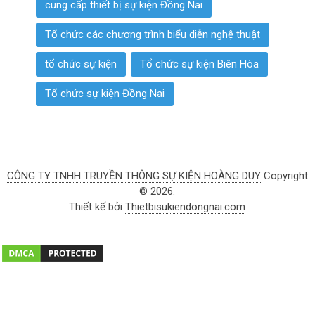
cung cấp thiết bị sự kiện Đồng Nai
Tổ chức các chương trình biểu diễn nghệ thuật
tổ chức sự kiện
Tổ chức sự kiện Biên Hòa
Tổ chức sự kiện Đồng Nai
CÔNG TY TNHH TRUYỀN THÔNG SỰ KIỆN HOÀNG DUY
Copyright
© 2026.
Thiết kế bởi
Thietbisukiendongnai.com