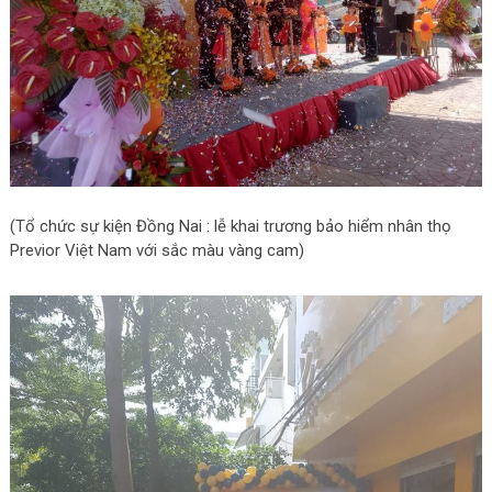
(Tổ chức sự kiện Đồng Nai : lễ khai trương bảo hiểm nhân thọ
Previor Việt Nam với sắc màu vàng cam)