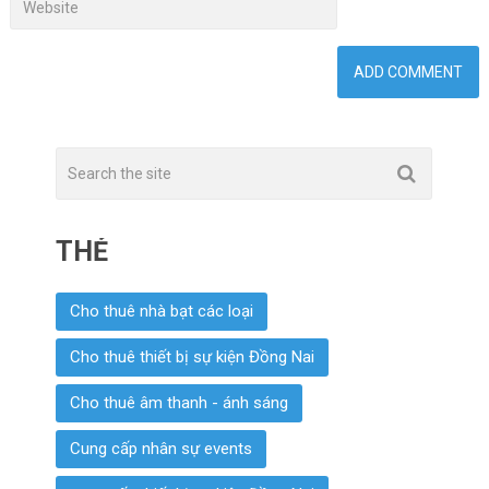
THẺ
Cho thuê nhà bạt các loại
Cho thuê thiết bị sự kiện Đồng Nai
Cho thuê âm thanh - ánh sáng
Cung cấp nhân sự events