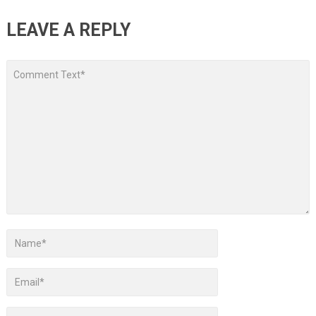
LEAVE A REPLY