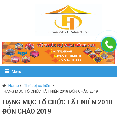
Menu
Home
Thiết bị sự kiện
HẠNG MỤC TỔ CHỨC TẤT NIÊN 2018 ĐÓN CHÀO 2019
HẠNG MỤC TỔ CHỨC TẤT NIÊN 2018
ĐÓN CHÀO 2019