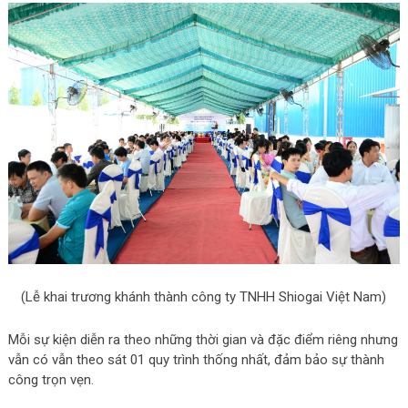
(Lễ khai trương khánh thành công ty TNHH Shiogai Việt Nam)
Mỗi sự kiện diễn ra theo những thời gian và đặc điểm riêng nhưng
vẫn có vẫn theo sát 01 quy trình thống nhất, đảm bảo sự thành
công trọn vẹn.