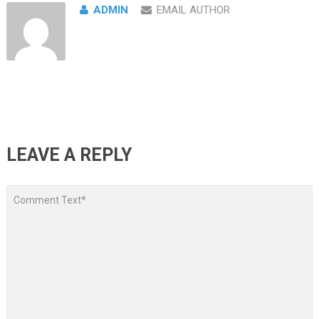
ADMIN
EMAIL AUTHOR
LEAVE A REPLY