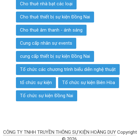
Cho thuê nhà bạt các loại
Cho thuê thiết bị sự kiện Đồng Nai
Cho thuê âm thanh - ánh sáng
Cung cấp nhân sự events
cung cấp thiết bị sự kiện Đồng Nai
Tổ chức các chương trình biểu diễn nghệ thuật
tổ chức sự kiện
Tổ chức sự kiện Biên Hòa
Tổ chức sự kiện Đồng Nai
CÔNG TY TNHH TRUYỀN THÔNG SỰ KIỆN HOÀNG DUY
Copyright
© 2026.