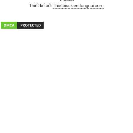
Thiết kế bởi
Thietbisukiendongnai.com