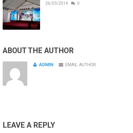
26/03/2014
0
ABOUT THE AUTHOR
ADMIN
EMAIL AUTHOR
LEAVE A REPLY