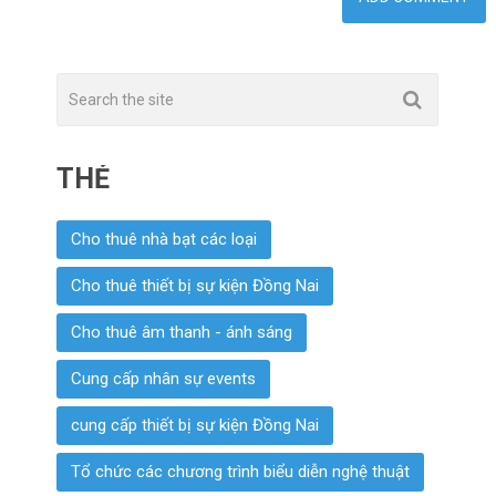
THẺ
Cho thuê nhà bạt các loại
Cho thuê thiết bị sự kiện Đồng Nai
Cho thuê âm thanh - ánh sáng
Cung cấp nhân sự events
cung cấp thiết bị sự kiện Đồng Nai
Tổ chức các chương trình biểu diễn nghệ thuật