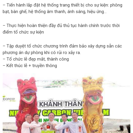
– Tiến hành lắp đặt hệ thống trang thiết bị cho sự kiện: phông
bạt, bàn ghế, hệ thống âm thanh, ánh sáng, hiệu ứng…
– Thực hiện hoàn thiện đầy đủ thủ tục hành chính trước thời
điểm tổ chức sự kiện
– Tập duyệt tổ chức chương trình đảm bảo xây dựng sẵn các
phương án dự phòng khi có rủi ro xảy ra.
– Tổ chức lễ đẹp mắt, thành công
– Kết thúc lễ + truyền thông